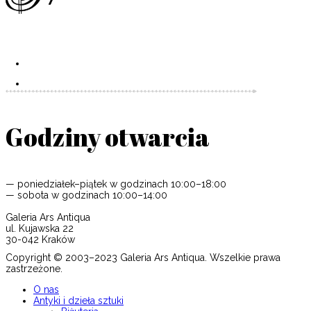
Godziny otwarcia
— poniedziałek–piątek w godzinach 10:00–18:00
— sobota w godzinach 10:00–14:00
Galeria Ars Antiqua
ul. Kujawska 22
30-042 Kraków
Copyright © 2003–2023 Galeria Ars Antiqua. Wszelkie prawa
zastrzeżone.
O nas
Antyki i dzieła sztuki